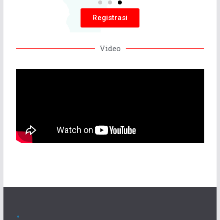
Registrasi
Video