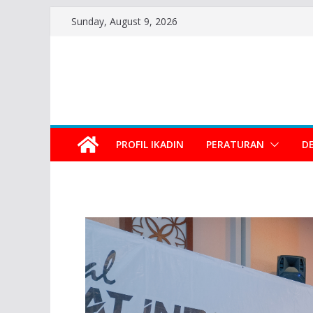
Sunday, August 9, 2026
PROFIL IKADIN
PERATURAN
D