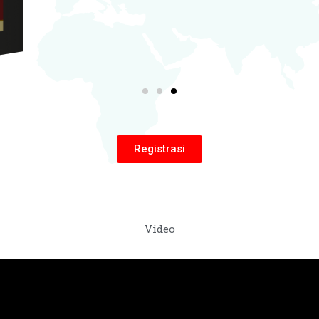
Registrasi
Video