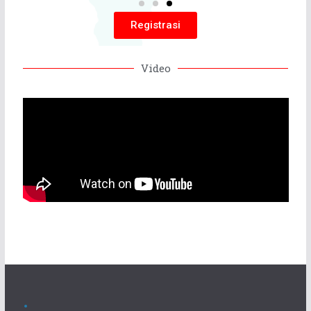
Registrasi
Video