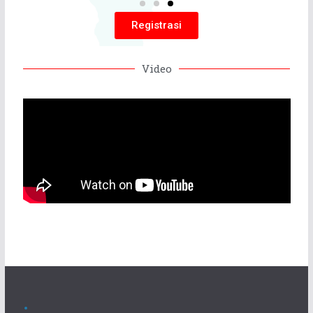
Registrasi
Video