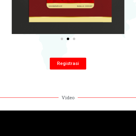
Registrasi
Video