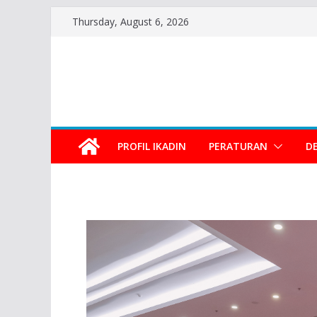
Thursday, August 6, 2026
PROFIL IKADIN
PERATURAN
D