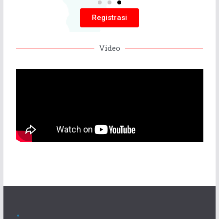
Registrasi
Video