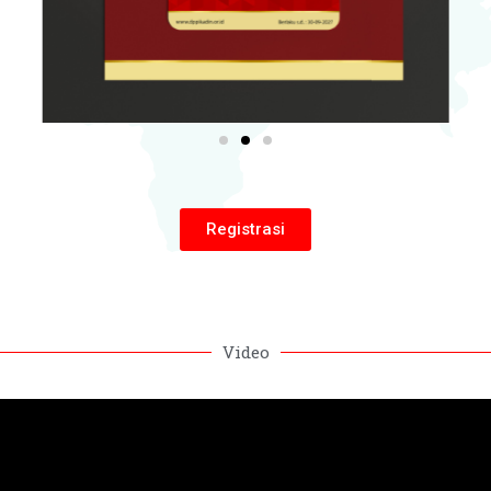
Registrasi
Video