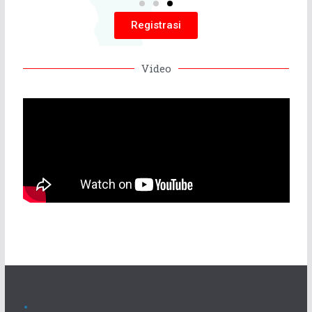
Registrasi
Video