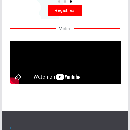
Registrasi
Video