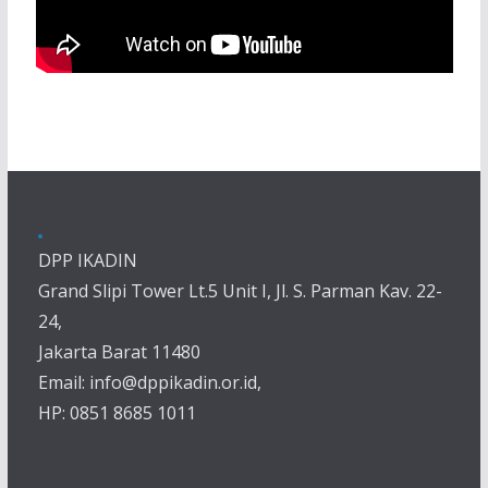
DPP IKADIN
Grand Slipi Tower Lt.5 Unit I, Jl. S. Parman Kav. 22-
24,
Jakarta Barat 11480
Email: info@dppikadin.or.id,
HP: 0851 8685 1011