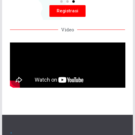
Registrasi
Video